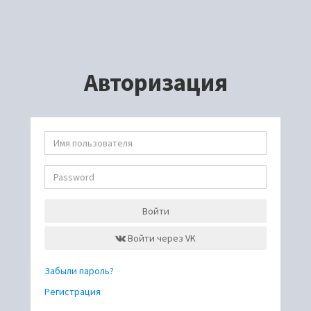
Авторизация
Войти
Войти через VK
Забыли пароль?
Регистрация