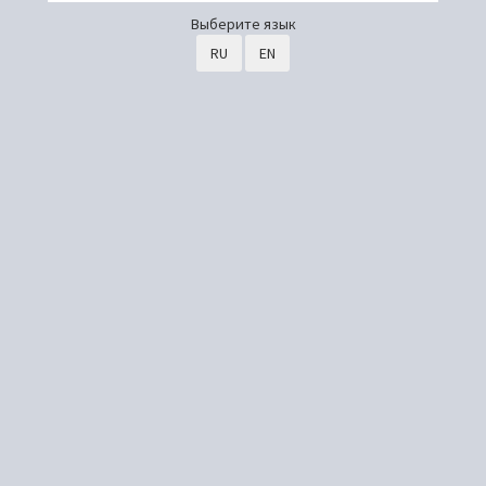
Выберите язык